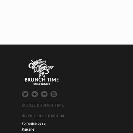
© 2022 BRUNCH TIME
ФУРШЕТНЫЕ НАБОРЫ
Готовые сеты
Канапе