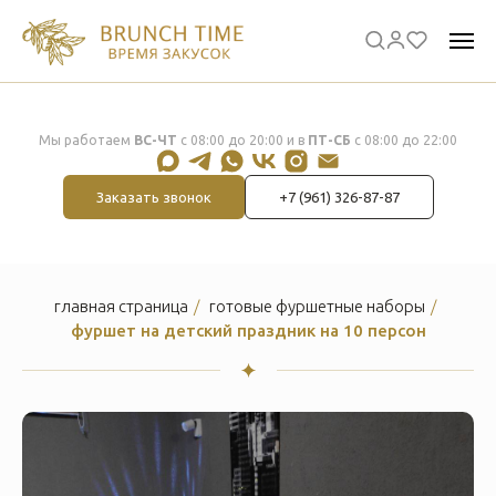
Мы работаем
ВС-ЧТ
с 08:00 до 20:00 и в
ПТ-СБ
с 08:00 до 22:00
Заказать звонок
+7 (961) 326-87-87
главная страница
/
готовые фуршетные наборы
/
фуршет на детский праздник на 10 персон