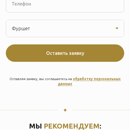
Телефон
Оставить заявку
Оставляя заявку, вы соглашаетесь на
обработку персональных
данных
МЫ
РЕКОМЕНДУЕМ
: