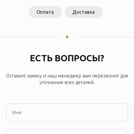
Оплата
Доставка
ЕСТЬ ВОПРОСЫ?
Оставьте заявку и наш менеджер вам перезвонит для
уточнения всех деталей.
Имя