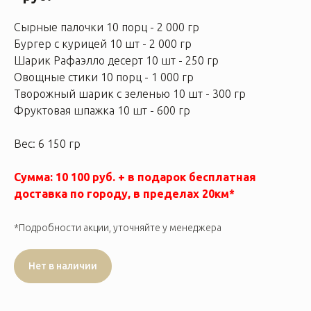
Сырные палочки 10 порц - 2 000 гр
Бургер с курицей 10 шт - 2 000 гр
Шарик Рафаэлло десерт 10 шт - 250 гр
Овощные стики 10 порц - 1 000 гр
Творожный шарик с зеленью 10 шт - 300 гр
Фруктовая шпажка 10 шт - 600 гр
Вес: 6 150 гр
Сумма: 10 100 руб. + в подарок бесплатная
доставка по городу, в пределах 20км*
*Подробности акции, уточняйте у менеджера
Нет в наличии