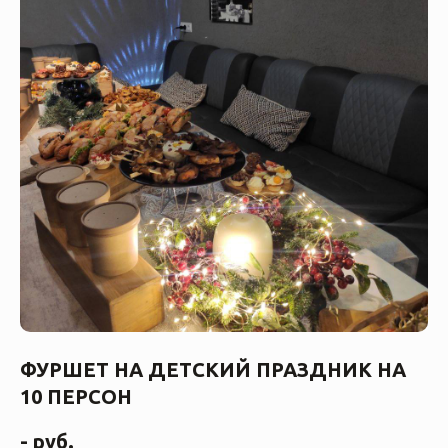
ФУРШЕТ НА ДЕТСКИЙ ПРАЗДНИК НА
10 ПЕРСОН
-
руб.