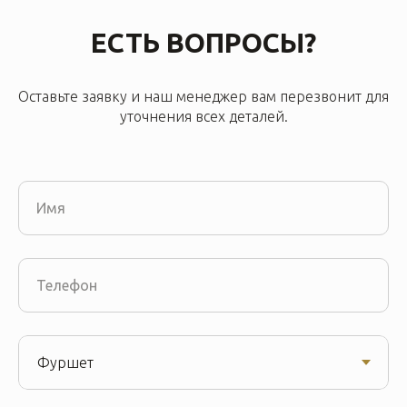
ЕСТЬ ВОПРОСЫ?
Оставьте заявку и наш менеджер вам перезвонит для
уточнения всех деталей.
Имя
Телефон