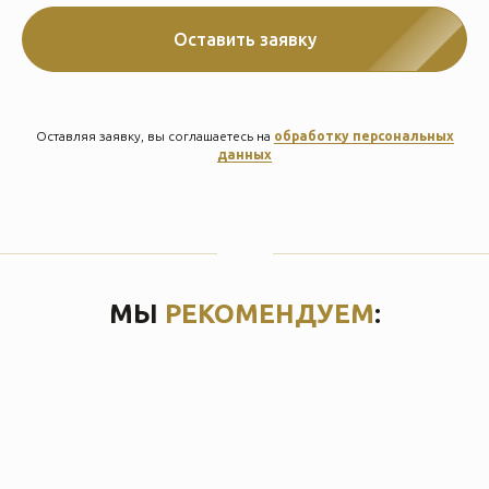
Оставить заявку
Оставляя заявку, вы соглашаетесь на
обработку персональных
данных
МЫ
РЕКОМЕНДУЕМ
: