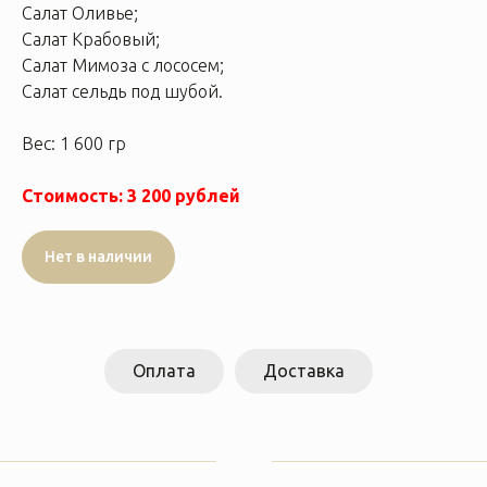
Салат Оливье;
Салат Крабовый;
Салат Мимоза с лососем;
Салат сельдь под шубой.
Вес: 1 600 гр
Стоимость: 3 200 рублей
Нет в наличии
Оплата
Доставка